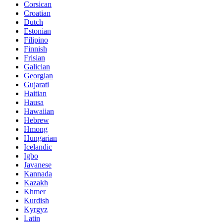
Corsican
Croatian
Dutch
Estonian
Filipino
Finnish
Frisian
Galician
Georgian
Gujarati
Haitian
Hausa
Hawaiian
Hebrew
Hmong
Hungarian
Icelandic
Igbo
Javanese
Kannada
Kazakh
Khmer
Kurdish
Kyrgyz
Latin