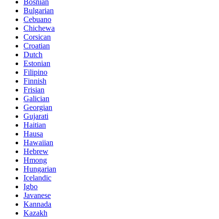
Bosnian
Bulgarian
Cebuano
Chichewa
Corsican
Croatian
Dutch
Estonian
Filipino
Finnish
Frisian
Galician
Georgian
Gujarati
Haitian
Hausa
Hawaiian
Hebrew
Hmong
Hungarian
Icelandic
Igbo
Javanese
Kannada
Kazakh