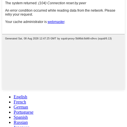
English
French
German
Portuguese
Spanish
Russian