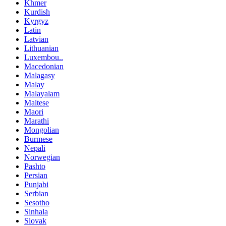
Khmer
Kurdish
Kyrgyz
Latin
Latvian
Lithuanian
Luxembou..
Macedonian
Malagasy
Malay
Malayalam
Maltese
Maori
Marathi
Mongolian
Burmese
Nepali
Norwegian
Pashto
Persian
Punjabi
Serbian
Sesotho
Sinhala
Slovak