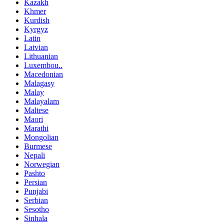
Kazakh
Khmer
Kurdish
Kyrgyz
Latin
Latvian
Lithuanian
Luxembou..
Macedonian
Malagasy
Malay
Malayalam
Maltese
Maori
Marathi
Mongolian
Burmese
Nepali
Norwegian
Pashto
Persian
Punjabi
Serbian
Sesotho
Sinhala