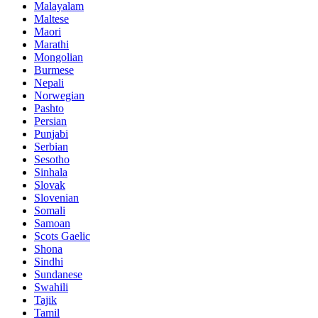
Malayalam
Maltese
Maori
Marathi
Mongolian
Burmese
Nepali
Norwegian
Pashto
Persian
Punjabi
Serbian
Sesotho
Sinhala
Slovak
Slovenian
Somali
Samoan
Scots Gaelic
Shona
Sindhi
Sundanese
Swahili
Tajik
Tamil