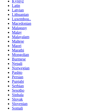
Kyrgyz
Latin
Latvian
Lithuanian
Luxembou..
Macedonian
Malagasy
Malay
Malayalam
Maltese
Maori
Marathi
Mongolian
Burmese
Nepali
Norwegian
Pashto
Persian
Punjabi
Serbian
Sesotho
Sinhala
Slovak
Slovenian
Somali