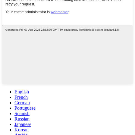
English
French
German
Portuguese
Spanish
Russian
Japanese
Korean