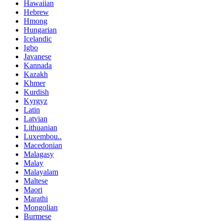
Hawaiian
Hebrew
Hmong
Hungarian
Icelandic
Igbo
Javanese
Kannada
Kazakh
Khmer
Kurdish
Kyrgyz
Latin
Latvian
Lithuanian
Luxembou..
Macedonian
Malagasy
Malay
Malayalam
Maltese
Maori
Marathi
Mongolian
Burmese