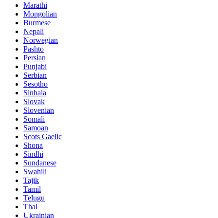
Marathi
Mongolian
Burmese
Nepali
Norwegian
Pashto
Persian
Punjabi
Serbian
Sesotho
Sinhala
Slovak
Slovenian
Somali
Samoan
Scots Gaelic
Shona
Sindhi
Sundanese
Swahili
Tajik
Tamil
Telugu
Thai
Ukrainian